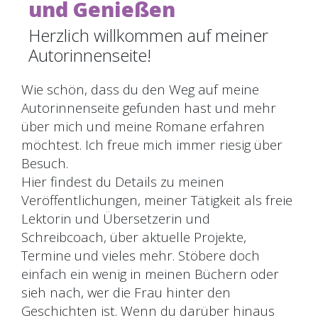
und Genießen
Herzlich willkommen auf meiner
Autorinnenseite!
Wie schön, dass du den Weg auf meine
Autorinnenseite gefunden hast und mehr
über mich und meine Romane erfahren
möchtest. Ich freue mich immer riesig über
Besuch.
Hier findest du Details zu meinen
Veröffentlichungen, meiner Tätigkeit als freie
Lektorin und Übersetzerin und
Schreibcoach, über aktuelle Projekte,
Termine und vieles mehr. Stöbere doch
einfach ein wenig in meinen Büchern oder
sieh nach, wer die Frau hinter den
Geschichten ist. Wenn du darüber hinaus