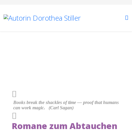
Books break the shackles of time ― proof that humans
can work magic. (Carl Sagan)
Romane zum Abtauchen